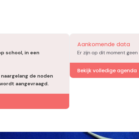
Aankomende data
 op school, in een
Er zijn op dit moment geen
Bekijk volledige agenda
 naargelang de noden
 wordt aangevraagd.