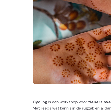
Cycling
is een workshop voor
tieners ove
Met reeds wat kennis in de rugzak en al d