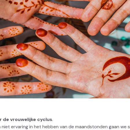
r de vrouwelijke cyclus
.
an niet ervaring in het hebben van de maandstonden gaan we