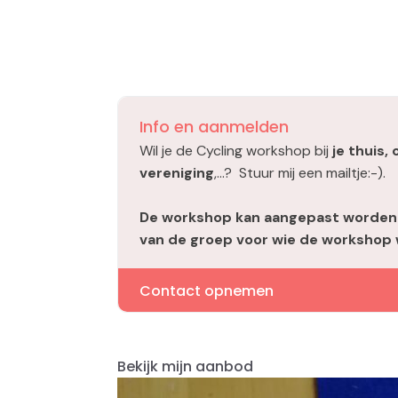
Info en aanmelden
Wil je de Cycling workshop bij
je thuis,
vereniging
,...? Stuur mij een mailtje:-).
De workshop kan aangepast worden
van de groep voor wie de workshop
Contact opnemen
Bekijk mijn aanbod