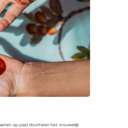
 samen op pad doorheen het vrouwelijk