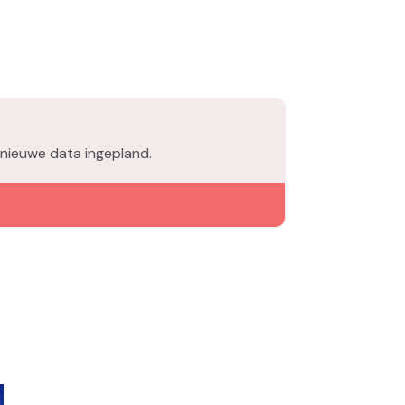
 nieuwe data ingepland.