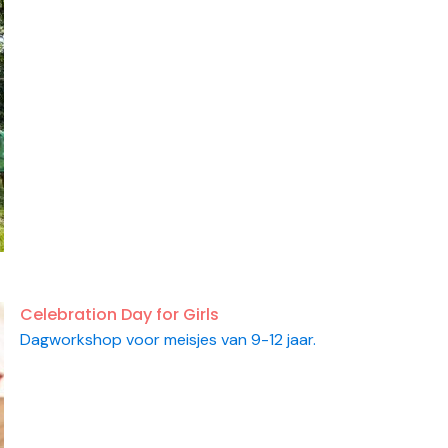
Celebration Day for Girls
Dagworkshop voor meisjes van 9-12 jaar.