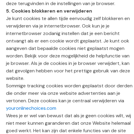
deze terugvinden in de instellingen van je browser.
5. Cookies blokkeren en verwijderen
Je kunt cookies te allen tijde eenvoudig zelf blokkeren en
verwijderen via je internetbrowser. Ook kun je je
internetbrowser zodanig instellen dat je een bericht
ontvangt als er een cookie wordt geplaatst. Je kunt ook
aangeven dat bepaalde cookies niet geplaatst mogen
worden. Bekijk voor deze mogelijkheid de helpfunctie van
je browser. Als je de cookies in je browser verwijdert, kan
dat gevolgen hebben voor het prettige gebruik van deze
website.
Sommige tracking cookies worden geplaatst door derden
die onder meer via onze website advertenties aan je
vertonen. Deze cookies kan je centraal verwijderen via
youronlinechoices.com
Wees je er wel van bewust dat als je geen cookies wilt, wij
niet meer kunnen garanderen dat onze Website helemaal
goed werkt. Het kan zijn dat enkele functies van de site