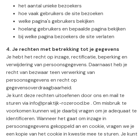
het aantal unieke bezoekers
hoe vaak gebruikers de site bezoeken
welke pagina's gebruikers bekijken
hoelang gebruikers en bepaalde pagina bekijken
bij welke pagina bezoekers de site verlaten
4. Je rechten met betrekking tot je gegevens
Je hebt het recht op inzage, rectificatie, beperking en
verwijdering van persoonsgegevens. Daarnaast heb je
recht van bezwaar teen verwerking van
persoonsgegevens en recht op
gegevensoverdraagbaarheid.
Je kunt deze rechten uitoefenen door ons en mail te
sturen via info@praktijk-rozerood.be . Om misbruik te
voorkomen kunnen wij je daarbij vragen om je adequaat te
identificeren. Wanneer het gaat om inzage in
persoonsgegevens gekoppeld an en cookie, vragen we je
een kopie van het cookie in kwestie mee te sturen. Je kunt