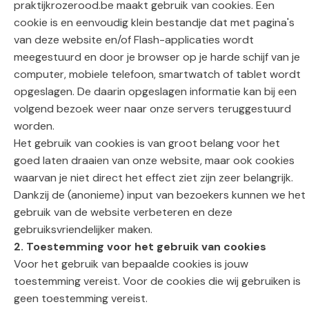
praktijkrozerood.be maakt gebruik van cookies. Een
cookie is en eenvoudig klein bestandje dat met pagina's
van deze website en/of Flash-applicaties wordt
meegestuurd en door je browser op je harde schijf van je
computer, mobiele telefoon, smartwatch of tablet wordt
opgeslagen. De daarin opgeslagen informatie kan bij een
volgend bezoek weer naar onze servers teruggestuurd
worden.
Het gebruik van cookies is van groot belang voor het
goed laten draaien van onze website, maar ook cookies
waarvan je niet direct het effect ziet zijn zeer belangrijk.
Dankzij de (anonieme) input van bezoekers kunnen we het
gebruik van de website verbeteren en deze
gebruiksvriendelijker maken.
2. Toestemming voor het gebruik van cookies
Voor het gebruik van bepaalde cookies is jouw
toestemming vereist. Voor de cookies die wij gebruiken is
geen toestemming vereist.