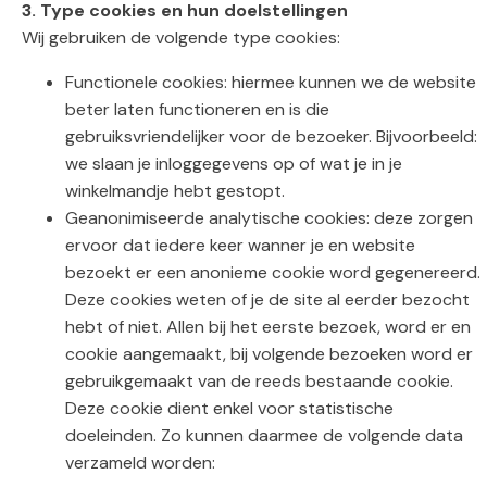
3. Type cookies en hun doelstellingen
Wij gebruiken de volgende type cookies:
Functionele cookies: hiermee kunnen we de website
beter laten functioneren en is die
gebruiksvriendelijker voor de bezoeker. Bijvoorbeeld:
we slaan je inloggegevens op of wat je in je
winkelmandje hebt gestopt.
Geanonimiseerde analytische cookies: deze zorgen
ervoor dat iedere keer wanner je en website
bezoekt er een anonieme cookie word gegenereerd.
Deze cookies weten of je de site al eerder bezocht
hebt of niet. Allen bij het eerste bezoek, word er en
cookie aangemaakt, bij volgende bezoeken word er
gebruikgemaakt van de reeds bestaande cookie.
Deze cookie dient enkel voor statistische
doeleinden. Zo kunnen daarmee de volgende data
verzameld worden: