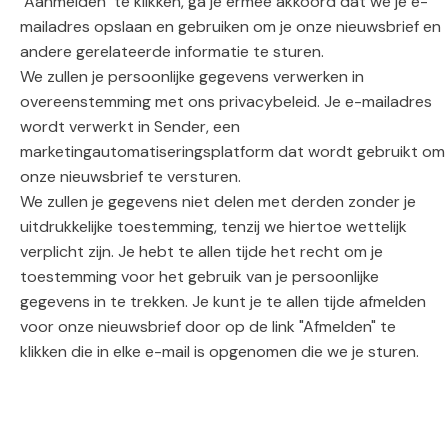
"Aanmelden" te klikken, ga je ermee akkoord dat we je e-
mailadres opslaan en gebruiken om je onze nieuwsbrief en
andere gerelateerde informatie te sturen.
We zullen je persoonlijke gegevens verwerken in
overeenstemming met ons privacybeleid. Je e-mailadres
wordt verwerkt in Sender, een
marketingautomatiseringsplatform dat wordt gebruikt om
onze nieuwsbrief te versturen.
We zullen je gegevens niet delen met derden zonder je
uitdrukkelijke toestemming, tenzij we hiertoe wettelijk
verplicht zijn. Je hebt te allen tijde het recht om je
toestemming voor het gebruik van je persoonlijke
gegevens in te trekken. Je kunt je te allen tijde afmelden
voor onze nieuwsbrief door op de link "Afmelden" te
klikken die in elke e-mail is opgenomen die we je sturen.