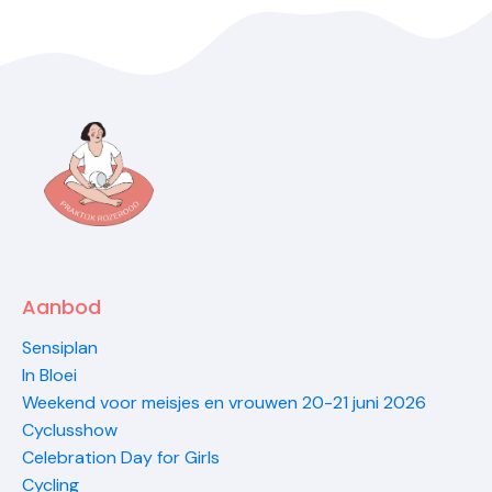
Aanbod
Sensiplan
In Bloei
Weekend voor meisjes en vrouwen 20-21 juni 2026
Cyclusshow
Celebration Day for Girls
Cycling