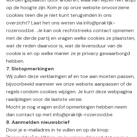
op de hoogte zijn. Kom je op onze website onvoorziene
cookies teen die je niet kunt terugvinden in ons
overzicht? Laat het ons weten via info@praktijk-
rozerood.be . Je kan ook rechtstreeks contact opnemen
met de derde partij en vragen welke cookies ze plaatsten,
wat de reden daarvoor is, wat de levensduur van de
cookie is en op welke manier ze je privacy gewaarborgd
hebben.
7. Slotopmerkingen
Wij zullen deze verklaringen af en toe aan moeten passen,
bijvoorbeeld wanneer we onze website aanpassen of de
regels rondom cookies wijzigen. Je kunt deze webpagina
raadplegen voor de laatste versie.
Mocht je nog vragen en/of opmerkingen hebben neem
dan contact op met info@praktijk-rozerood.be.
8. Aanmelden nieuwsbrief
Door je e-mailadres in te vullen en op de knop