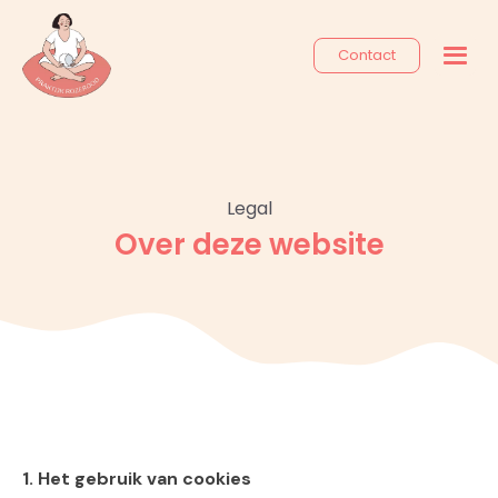
Contact
Legal
Over deze website
1. Het gebruik van cookies